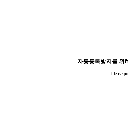
자동등록방지를 위해
Please p